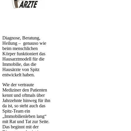
Diagnose, Beratung,
Heilung – genauso wie
beim menschlichen
Körper funktioniert das
Hausarztmodell für die
Immobilie, das die
Hausärzte von Spitz
entwickelt haben.
Wie der vertraute
Mediziner den Patienten
kennt und oftmals über
Jahrzehnte hinweg für ihn
da ist, so steht auch das
Spitz-Team ein
„Immobilienleben lang“
mit Rat und Tat zur Seite.
Das beginnt mit der