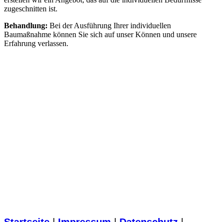
zugeschnitten ist.
Behandlung:
Bei der Ausführung Ihrer individuellen
Baumaßnahme können Sie sich auf unser Können und unsere
Erfahrung verlassen.