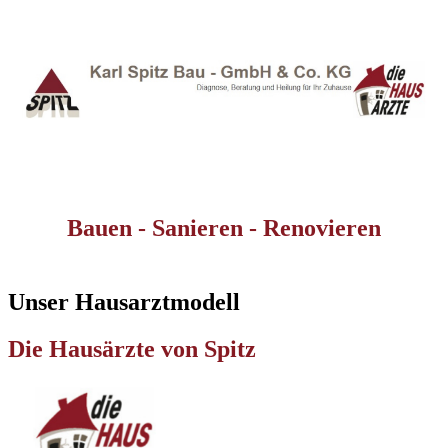
Bauen - Sanieren - Renovieren
Unser Hausarztmodell
Die Hausärzte von Spitz